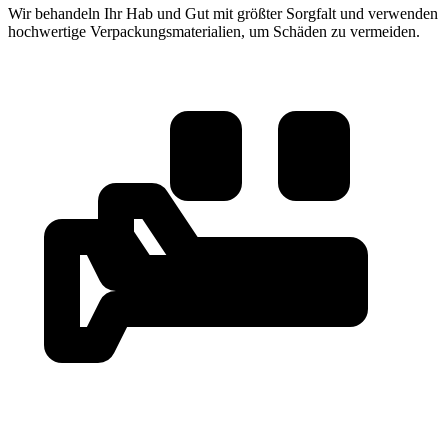
Wir behandeln Ihr Hab und Gut mit größter Sorgfalt und verwenden
hochwertige Verpackungsmaterialien, um Schäden zu vermeiden.