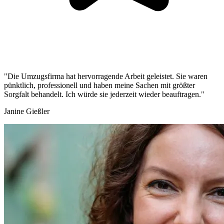
"Die Umzugsfirma hat hervorragende Arbeit geleistet. Sie waren
pünktlich, professionell und haben meine Sachen mit größter
Sorgfalt behandelt. Ich würde sie jederzeit wieder beauftragen."
Janine Gießler