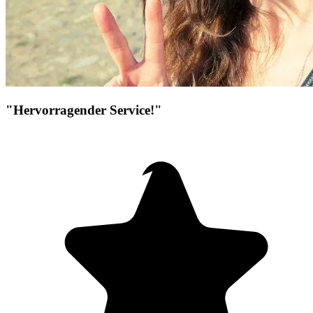
"Hervorragender Service!"