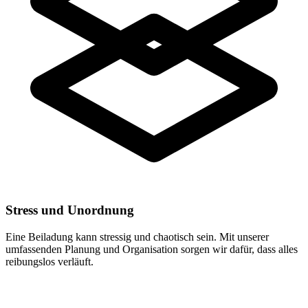
Stress und Unordnung
Eine Beiladung kann stressig und chaotisch sein. Mit unserer
umfassenden Planung und Organisation sorgen wir dafür, dass alles
reibungslos verläuft.