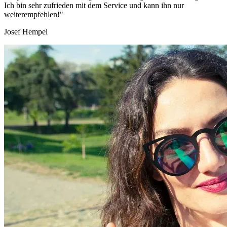
Ich bin sehr zufrieden mit dem Service und kann ihn nur
weiterempfehlen!"
Josef Hempel