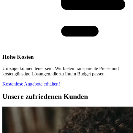
Hohe Kosten
Umzüge können teuer sein. Wir bieten transparente Preise und
kostengünstige Lösungen, die zu Ihrem Budget passen.
Kostenlose Angebote erhalten!
Unsere zufriedenen Kunden