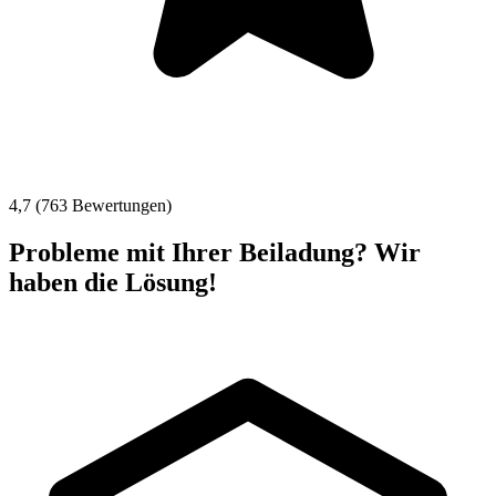
4,7 (763 Bewertungen)
Probleme mit Ihrer Beiladung? Wir
haben die Lösung!