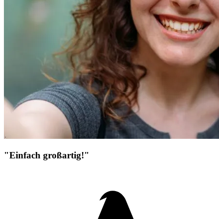
"Einfach großartig!"