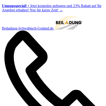
Umzugsspecial!
• Jetzt kostenlos anfragen und 23% Rabatt auf Ihr
Angebot erhalten! Nur für kurze Zeit!
→
Beiladung-Schwäbisch-Gmünd.de