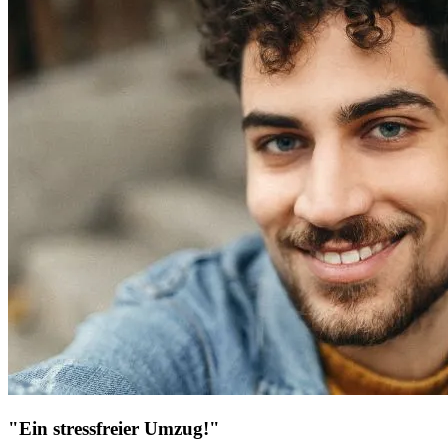
"Ein stressfreier Umzug!"