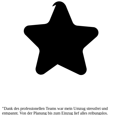
"Dank des professionellen Teams war mein Umzug stressfrei und
entspannt. Von der Planung bis zum Einzug lief alles reibungslos.