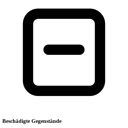
Beschädigte Gegenstände