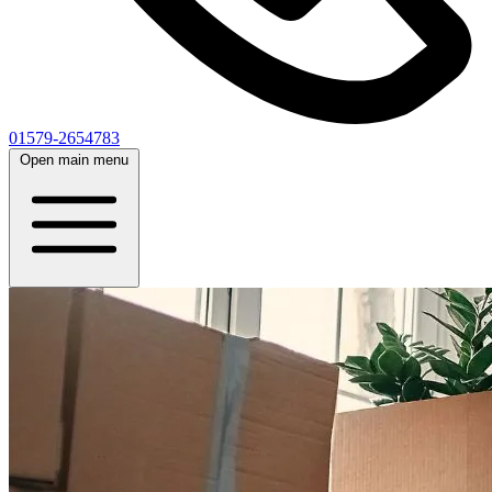
01579-2654783
Open main menu