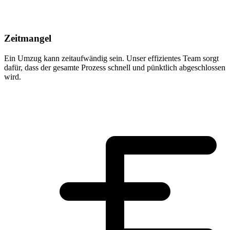
Zeitmangel
Ein Umzug kann zeitaufwändig sein. Unser effizientes Team sorgt
dafür, dass der gesamte Prozess schnell und pünktlich abgeschlossen
wird.