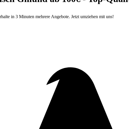
alte in 3 Minuten mehrere Angebote. Jetzt umziehen mit uns!