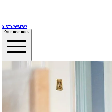
01579-2654783
Open main menu