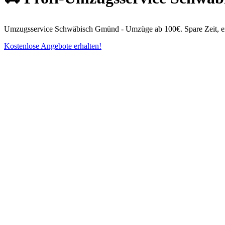
Umzugsservice Schwäbisch Gmünd - Umzüge ab 100€. Spare Zeit, erh
Kostenlose Angebote erhalten!