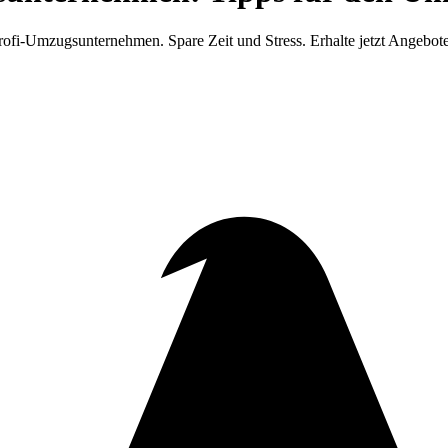
fi-Umzugsunternehmen. Spare Zeit und Stress. Erhalte jetzt Angebote