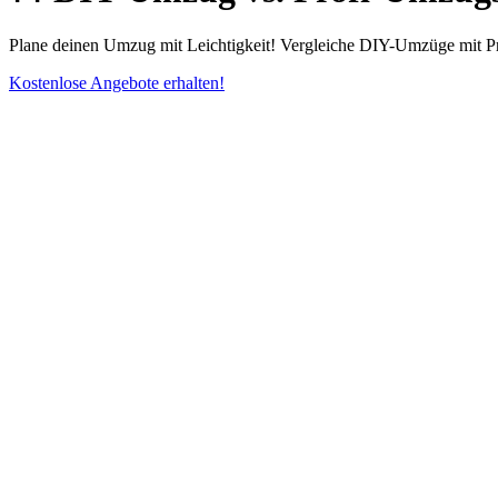
Plane deinen Umzug mit Leichtigkeit! Vergleiche DIY-Umzüge mit Pro
Kostenlose Angebote erhalten!