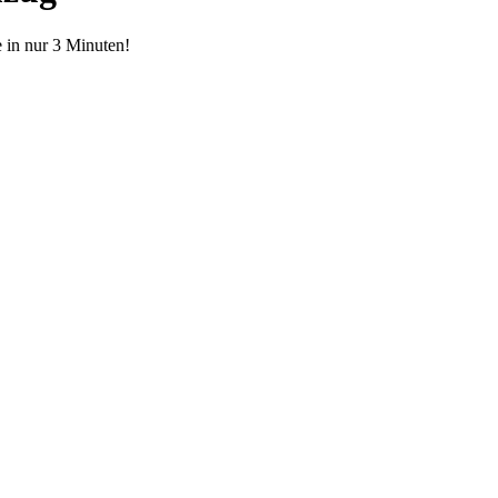
 in nur 3 Minuten!