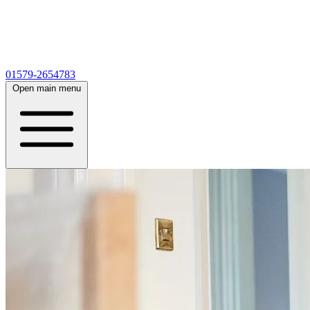
01579-2654783
Open main menu