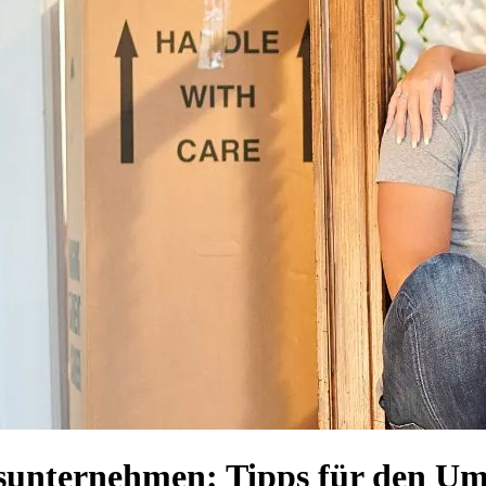
sunternehmen: Tipps für den U