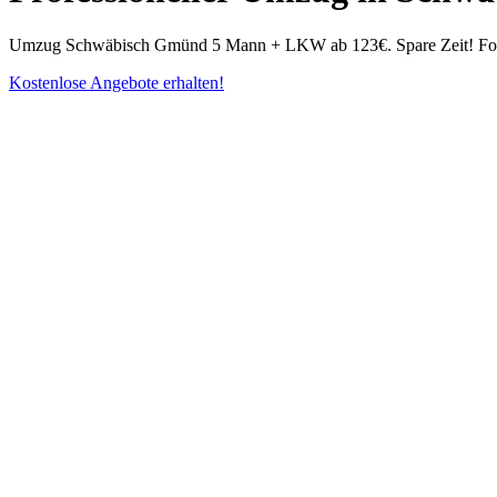
Umzug Schwäbisch Gmünd 5 Mann + LKW ab 123€. Spare Zeit! Formula
Kostenlose Angebote erhalten!