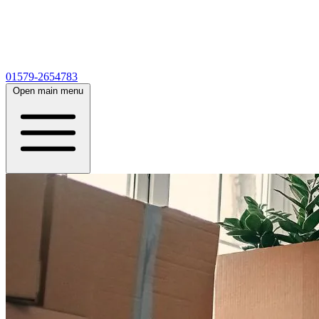
01579-2654783
Open main menu