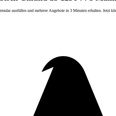
r ausfüllen und mehrere Angebote in 3 Minuten erhalten. Jetzt kli