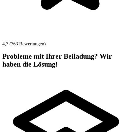
4,7 (763 Bewertungen)
Probleme mit Ihrer Beiladung? Wir
haben die Lösung!