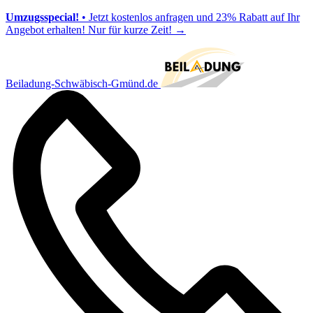
Umzugsspecial!
• Jetzt kostenlos anfragen und 23% Rabatt auf Ihr
Angebot erhalten! Nur für kurze Zeit!
→
Beiladung-Schwäbisch-Gmünd.de