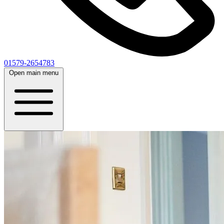
01579-2654783
Open main menu