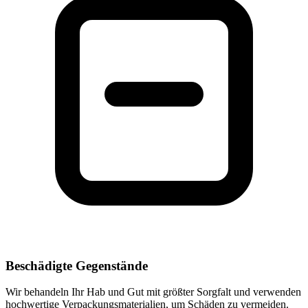
Beschädigte Gegenstände
Wir behandeln Ihr Hab und Gut mit größter Sorgfalt und verwenden
hochwertige Verpackungsmaterialien, um Schäden zu vermeiden.