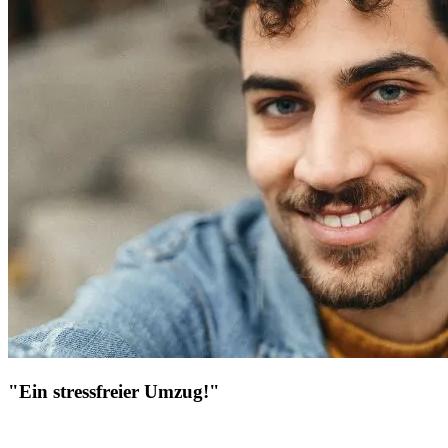
"Ein stressfreier Umzug!"