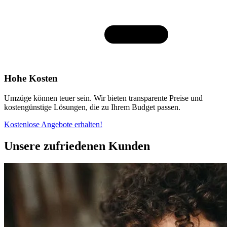
Hohe Kosten
Umzüge können teuer sein. Wir bieten transparente Preise und
kostengünstige Lösungen, die zu Ihrem Budget passen.
Kostenlose Angebote erhalten!
Unsere zufriedenen Kunden