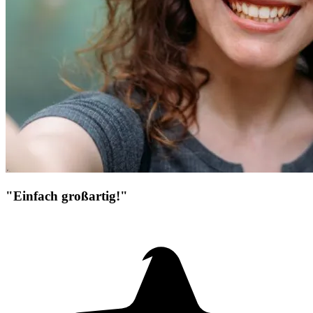
"Einfach großartig!"