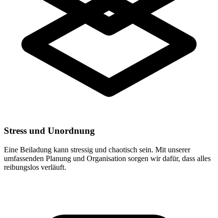
Stress und Unordnung
Eine Beiladung kann stressig und chaotisch sein. Mit unserer
umfassenden Planung und Organisation sorgen wir dafür, dass alles
reibungslos verläuft.