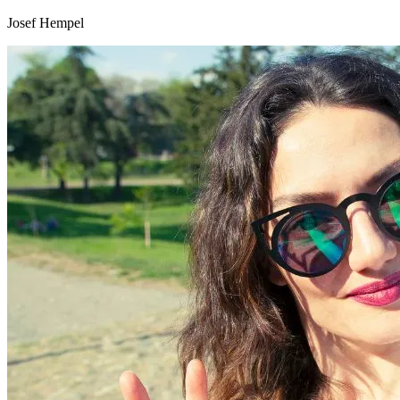
Josef Hempel