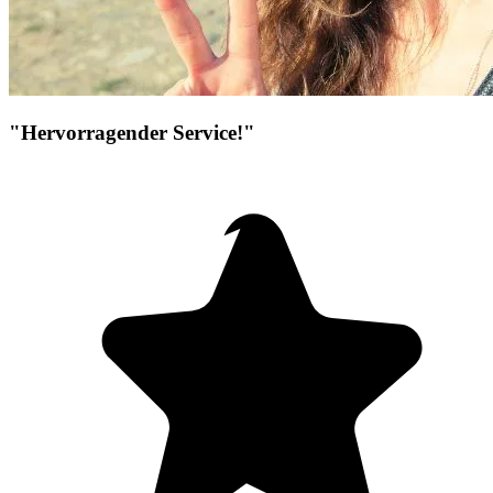
"Hervorragender Service!"