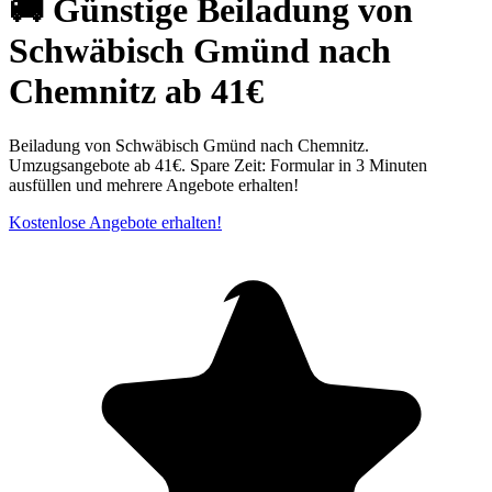
🚚 Günstige Beiladung von
Schwäbisch Gmünd nach
Chemnitz ab 41€
Beiladung von Schwäbisch Gmünd nach Chemnitz⁠.
Umzugsangebote ab 41€. Spare Zeit: Formular in 3 Minuten
ausfüllen und mehrere Angebote erhalten!
Kostenlose Angebote erhalten!