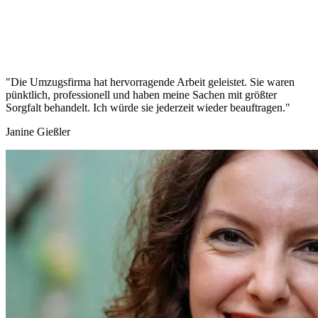
"Die Umzugsfirma hat hervorragende Arbeit geleistet. Sie waren
pünktlich, professionell und haben meine Sachen mit größter
Sorgfalt behandelt. Ich würde sie jederzeit wieder beauftragen."
Janine Gießler