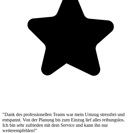
"Dank des professionellen Teams war mein Umzug stressfrei und
entspannt. Von der Planung bis zum Einzug lief alles reibungslos.
Ich bin sehr zufrieden mit dem Service und kann ihn nur
weiterempfehlen!"