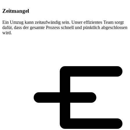
Zeitmangel
Ein Umzug kann zeitaufwändig sein. Unser effizientes Team sorgt
dafür, dass der gesamte Prozess schnell und pünktlich abgeschlossen
wird.