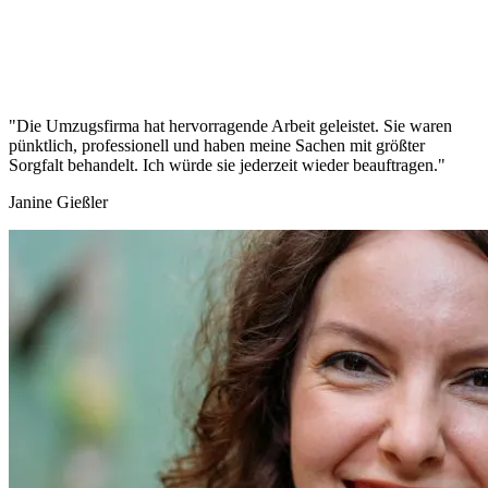
"Die Umzugsfirma hat hervorragende Arbeit geleistet. Sie waren
pünktlich, professionell und haben meine Sachen mit größter
Sorgfalt behandelt. Ich würde sie jederzeit wieder beauftragen."
Janine Gießler