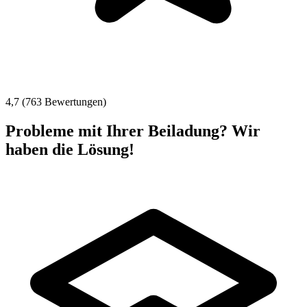
4,7 (763 Bewertungen)
Probleme mit Ihrer Beiladung? Wir
haben die Lösung!