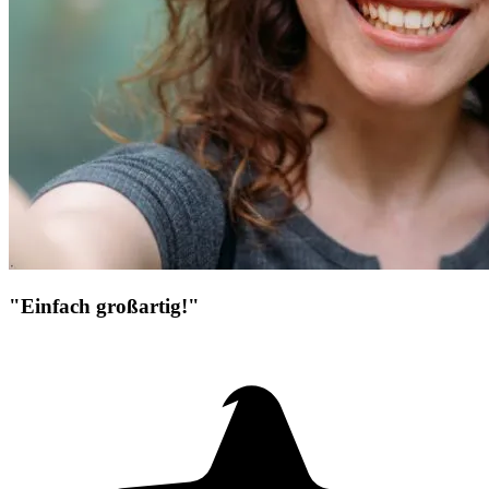
"Einfach großartig!"