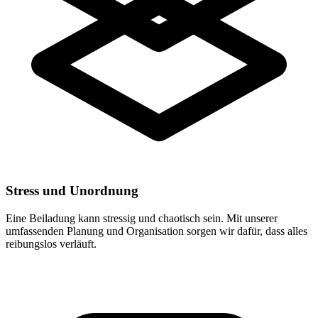
Stress und Unordnung
Eine Beiladung kann stressig und chaotisch sein. Mit unserer
umfassenden Planung und Organisation sorgen wir dafür, dass alles
reibungslos verläuft.