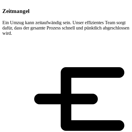
Zeitmangel
Ein Umzug kann zeitaufwändig sein. Unser effizientes Team sorgt
dafür, dass der gesamte Prozess schnell und pünktlich abgeschlossen
wird.