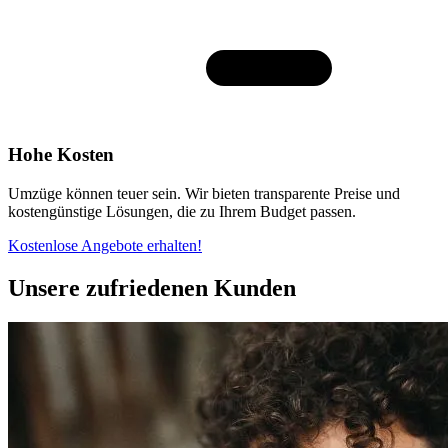
Hohe Kosten
Umzüge können teuer sein. Wir bieten transparente Preise und
kostengünstige Lösungen, die zu Ihrem Budget passen.
Kostenlose Angebote erhalten!
Unsere zufriedenen Kunden