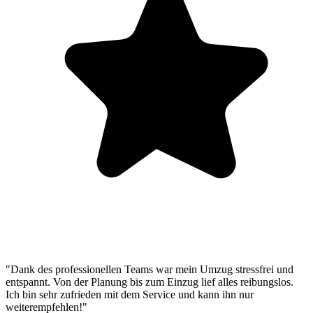
"Dank des professionellen Teams war mein Umzug stressfrei und
entspannt. Von der Planung bis zum Einzug lief alles reibungslos.
Ich bin sehr zufrieden mit dem Service und kann ihn nur
weiterempfehlen!"