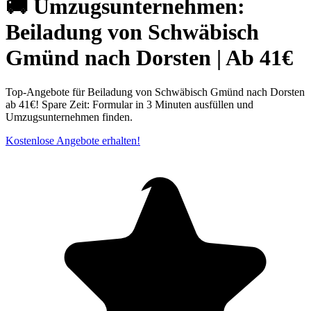
🚚 Umzugsunternehmen:
Beiladung von Schwäbisch
Gmünd nach Dorsten | Ab 41€
Top-Angebote für Beiladung von Schwäbisch Gmünd nach Dorsten
ab 41€! Spare Zeit: Formular in 3 Minuten ausfüllen und
Umzugsunternehmen finden.
Kostenlose Angebote erhalten!