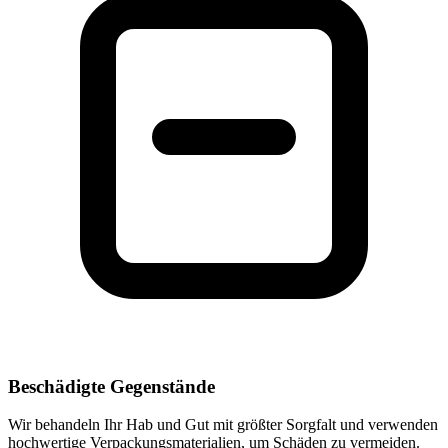
Beschädigte Gegenstände
Wir behandeln Ihr Hab und Gut mit größter Sorgfalt und verwenden
hochwertige Verpackungsmaterialien, um Schäden zu vermeiden.