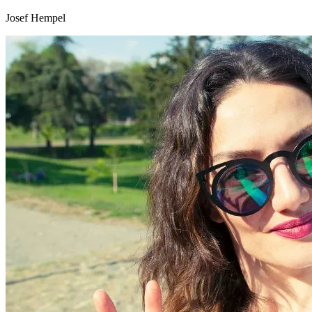
Josef Hempel