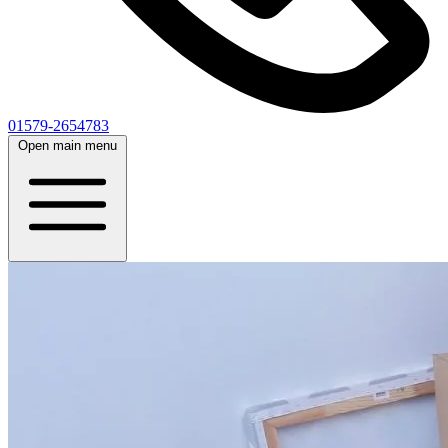
01579-2654783
Open main menu