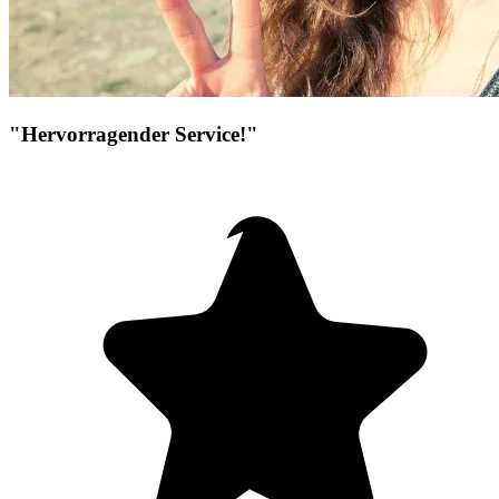
"Hervorragender Service!"