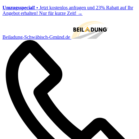
Umzugsspecial!
• Jetzt kostenlos anfragen und 23% Rabatt auf Ihr
Angebot erhalten! Nur für kurze Zeit!
→
Beiladung-Schwäbisch-Gmünd.de