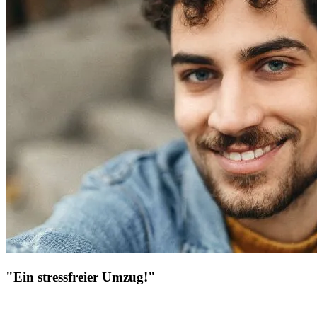
"Ein stressfreier Umzug!"