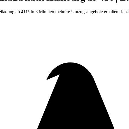
dung ab 41€! In 3 Minuten mehrere Umzugsangebote erhalten. Jetzt 