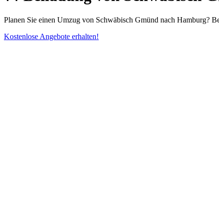
Planen Sie einen Umzug von Schwäbisch Gmünd nach Hamburg? Beila
Kostenlose Angebote erhalten!