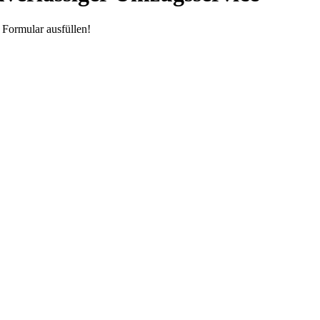
Formular ausfüllen!