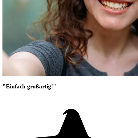
"Einfach großartig!"