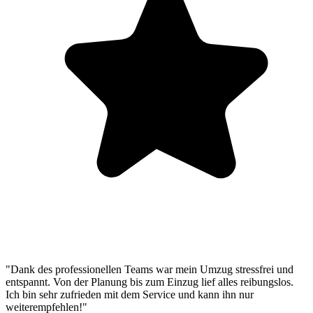
"Dank des professionellen Teams war mein Umzug stressfrei und
entspannt. Von der Planung bis zum Einzug lief alles reibungslos.
Ich bin sehr zufrieden mit dem Service und kann ihn nur
weiterempfehlen!"