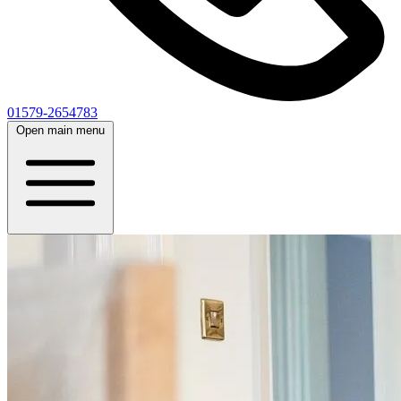
01579-2654783
Open main menu