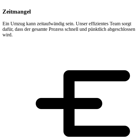
Zeitmangel
Ein Umzug kann zeitaufwändig sein. Unser effizientes Team sorgt
dafür, dass der gesamte Prozess schnell und pünktlich abgeschlossen
wird.