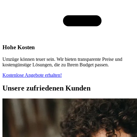
Hohe Kosten
Umzüge können teuer sein. Wir bieten transparente Preise und
kostengünstige Lösungen, die zu Ihrem Budget passen.
Kostenlose Angebote erhalten!
Unsere zufriedenen Kunden