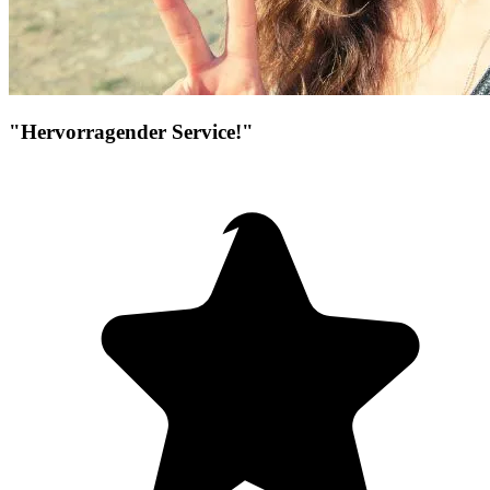
"Hervorragender Service!"