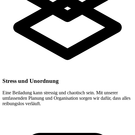
Stress und Unordnung
Eine Beiladung kann stressig und chaotisch sein. Mit unserer
umfassenden Planung und Organisation sorgen wir dafür, dass alles
reibungslos verläuft.