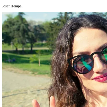
Josef Hempel