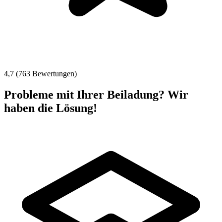
4,7 (763 Bewertungen)
Probleme mit Ihrer Beiladung? Wir
haben die Lösung!