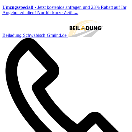
Umzugsspecial!
• Jetzt kostenlos anfragen und 23% Rabatt auf Ihr
Angebot erhalten! Nur für kurze Zeit!
→
Beiladung-Schwäbisch-Gmünd.de