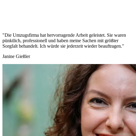
"Die Umzugsfirma hat hervorragende Arbeit geleistet. Sie waren
pünktlich, professionell und haben meine Sachen mit größter
Sorgfalt behandelt. Ich würde sie jederzeit wieder beauftragen."
Janine Gießler