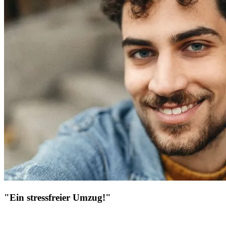
"Ein stressfreier Umzug!"