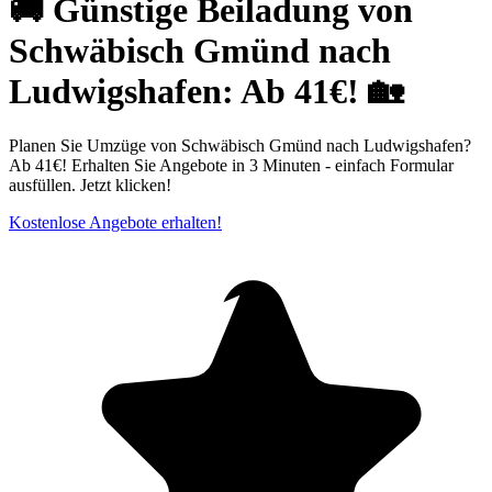
🚚 Günstige Beiladung von
Schwäbisch Gmünd nach
Ludwigshafen: Ab 41€! 🏡
Planen Sie Umzüge von Schwäbisch Gmünd nach Ludwigshafen?
Ab 41€! Erhalten Sie Angebote in 3 Minuten - einfach Formular
ausfüllen. Jetzt klicken!
Kostenlose Angebote erhalten!