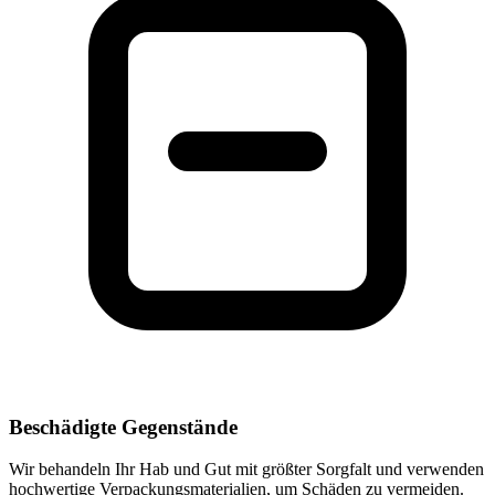
Beschädigte Gegenstände
Wir behandeln Ihr Hab und Gut mit größter Sorgfalt und verwenden
hochwertige Verpackungsmaterialien, um Schäden zu vermeiden.