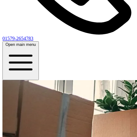
01579-2654783
Open main menu