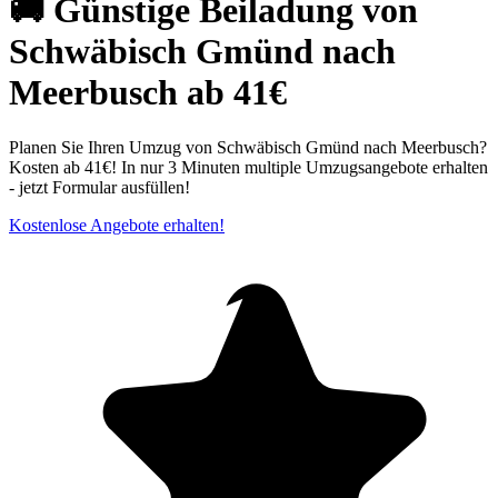
🚚 Günstige Beiladung von
Schwäbisch Gmünd nach
Meerbusch ab 41€
Planen Sie Ihren Umzug von Schwäbisch Gmünd nach Meerbusch?
Kosten ab 41€! In nur 3 Minuten multiple Umzugsangebote erhalten
- jetzt Formular ausfüllen!
Kostenlose Angebote erhalten!