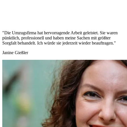
"Die Umzugsfirma hat hervorragende Arbeit geleistet. Sie waren
pünktlich, professionell und haben meine Sachen mit größter
Sorgfalt behandelt. Ich würde sie jederzeit wieder beauftragen."
Janine Gießler