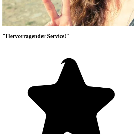
"Hervorragender Service!"