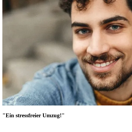
"Ein stressfreier Umzug!"