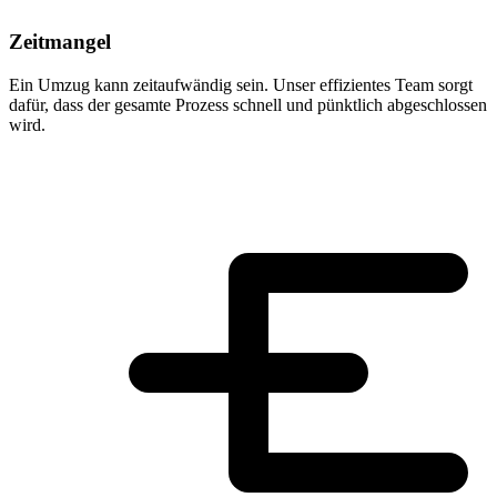
Zeitmangel
Ein Umzug kann zeitaufwändig sein. Unser effizientes Team sorgt
dafür, dass der gesamte Prozess schnell und pünktlich abgeschlossen
wird.