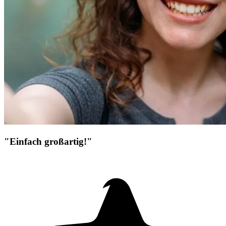
"Einfach großartig!"