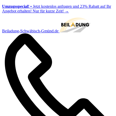
Umzugsspecial!
• Jetzt kostenlos anfragen und 23% Rabatt auf Ihr
Angebot erhalten! Nur für kurze Zeit!
→
Beiladung-Schwäbisch-Gmünd.de