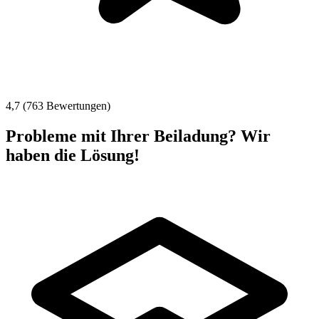
4,7 (763 Bewertungen)
Probleme mit Ihrer Beiladung? Wir
haben die Lösung!