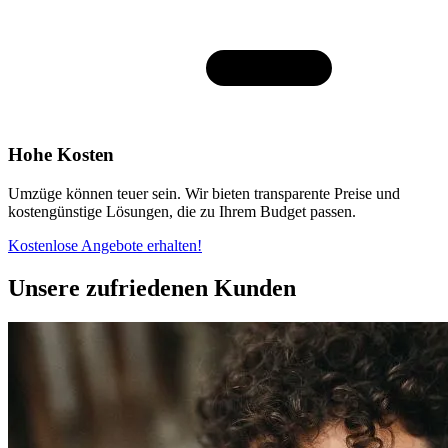
Hohe Kosten
Umzüge können teuer sein. Wir bieten transparente Preise und
kostengünstige Lösungen, die zu Ihrem Budget passen.
Kostenlose Angebote erhalten!
Unsere zufriedenen Kunden