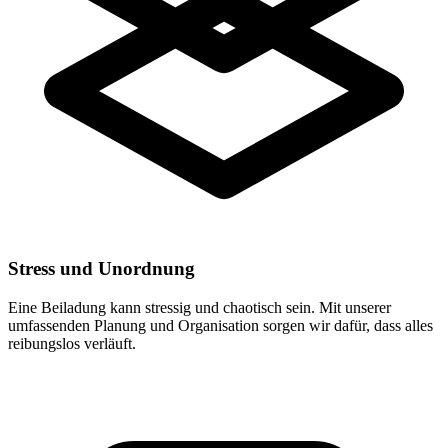
Stress und Unordnung
Eine Beiladung kann stressig und chaotisch sein. Mit unserer
umfassenden Planung und Organisation sorgen wir dafür, dass alles
reibungslos verläuft.