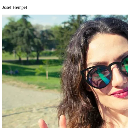
Josef Hempel