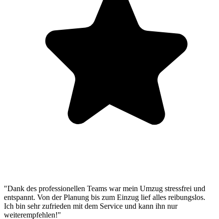
"Dank des professionellen Teams war mein Umzug stressfrei und
entspannt. Von der Planung bis zum Einzug lief alles reibungslos.
Ich bin sehr zufrieden mit dem Service und kann ihn nur
weiterempfehlen!"