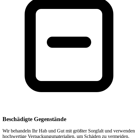
Beschädigte Gegenstände
Wir behandeln Ihr Hab und Gut mit größter Sorgfalt und verwenden
hochwertige Verpackungsmaterialien, um Schäden zu vermeiden.