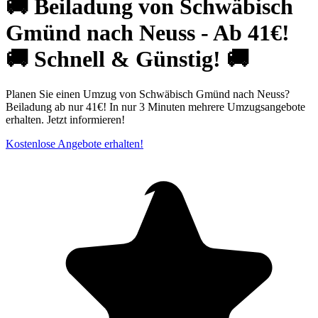
🚚 Beiladung von Schwäbisch
Gmünd nach Neuss - Ab 41€!
🚚 Schnell & Günstig! 🚚
Planen Sie einen Umzug von Schwäbisch Gmünd nach Neuss?
Beiladung ab nur 41€! In nur 3 Minuten mehrere Umzugsangebote
erhalten. Jetzt informieren!
Kostenlose Angebote erhalten!