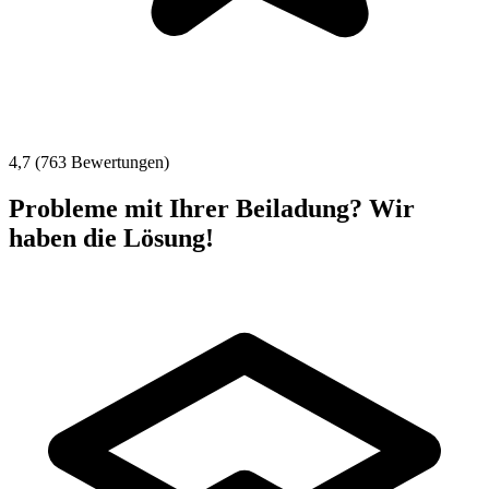
4,7 (763 Bewertungen)
Probleme mit Ihrer Beiladung? Wir
haben die Lösung!