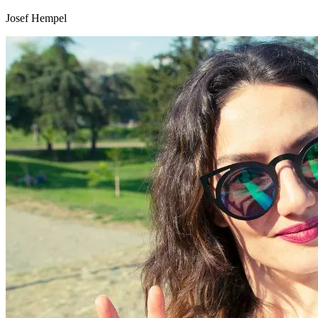
Josef Hempel