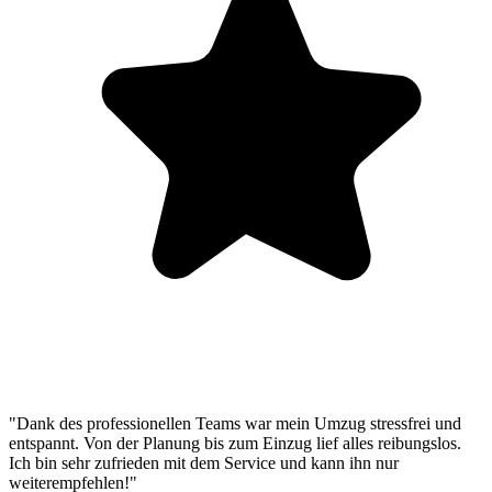
"Dank des professionellen Teams war mein Umzug stressfrei und
entspannt. Von der Planung bis zum Einzug lief alles reibungslos.
Ich bin sehr zufrieden mit dem Service und kann ihn nur
weiterempfehlen!"