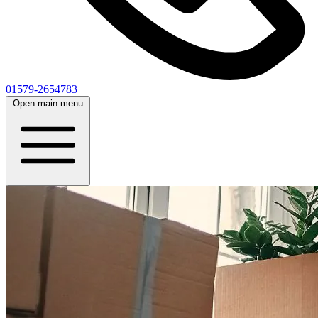
01579-2654783
Open main menu