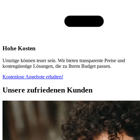
Hohe Kosten
Umzüge können teuer sein. Wir bieten transparente Preise und
kostengünstige Lösungen, die zu Ihrem Budget passen.
Kostenlose Angebote erhalten!
Unsere zufriedenen Kunden