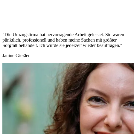
"Die Umzugsfirma hat hervorragende Arbeit geleistet. Sie waren
pünktlich, professionell und haben meine Sachen mit größter
Sorgfalt behandelt. Ich würde sie jederzeit wieder beauftragen."
Janine Gießler