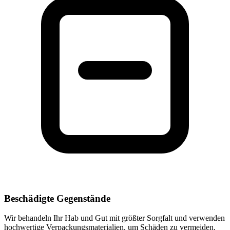
Beschädigte Gegenstände
Wir behandeln Ihr Hab und Gut mit größter Sorgfalt und verwenden
hochwertige Verpackungsmaterialien, um Schäden zu vermeiden.