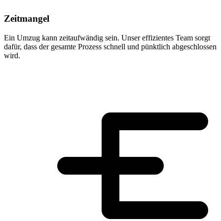
Zeitmangel
Ein Umzug kann zeitaufwändig sein. Unser effizientes Team sorgt
dafür, dass der gesamte Prozess schnell und pünktlich abgeschlossen
wird.