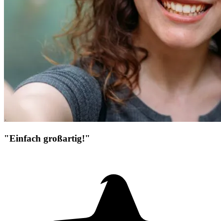
"Einfach großartig!"