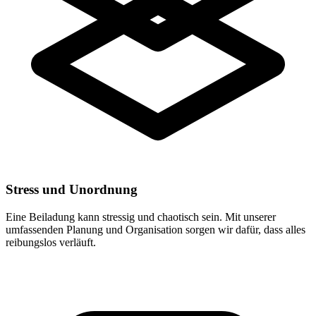
Stress und Unordnung
Eine Beiladung kann stressig und chaotisch sein. Mit unserer
umfassenden Planung und Organisation sorgen wir dafür, dass alles
reibungslos verläuft.