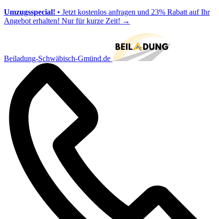
Umzugsspecial!
• Jetzt kostenlos anfragen und 23% Rabatt auf Ihr
Angebot erhalten! Nur für kurze Zeit!
→
Beiladung-Schwäbisch-Gmünd.de