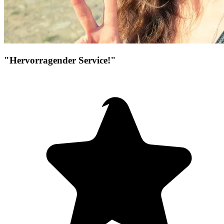
"Hervorragender Service!"