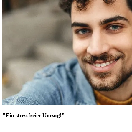
"Ein stressfreier Umzug!"