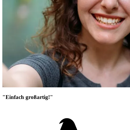
"Einfach großartig!"