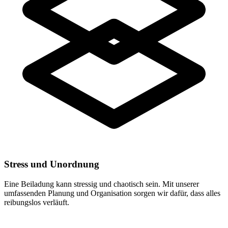
Stress und Unordnung
Eine Beiladung kann stressig und chaotisch sein. Mit unserer
umfassenden Planung und Organisation sorgen wir dafür, dass alles
reibungslos verläuft.