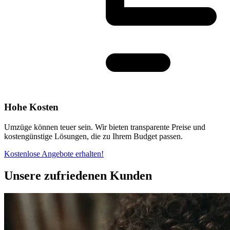
Hohe Kosten
Umzüge können teuer sein. Wir bieten transparente Preise und
kostengünstige Lösungen, die zu Ihrem Budget passen.
Kostenlose Angebote erhalten!
Unsere zufriedenen Kunden