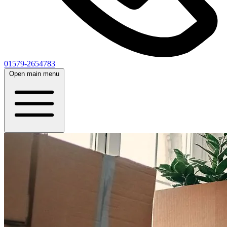
01579-2654783
Open main menu