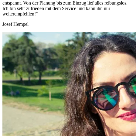
entspannt. Von der Planung bis zum Einzug lief alles reibungslos.
Ich bin sehr zufrieden mit dem Service und kann ihn nur
weiterempfehlen!"
Josef Hempel