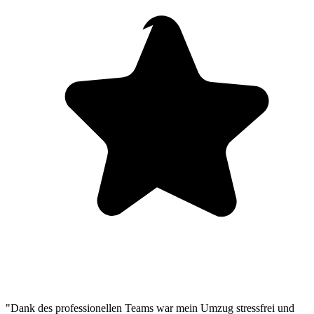
"Dank des professionellen Teams war mein Umzug stressfrei und