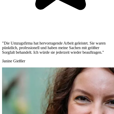
"Die Umzugsfirma hat hervorragende Arbeit geleistet. Sie waren
pünktlich, professionell und haben meine Sachen mit größter
Sorgfalt behandelt. Ich würde sie jederzeit wieder beauftragen."
Janine Gießler