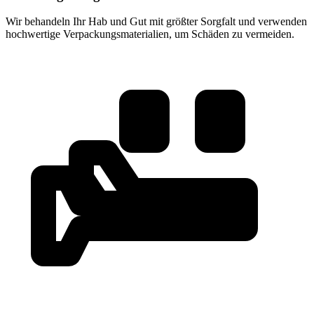
Wir behandeln Ihr Hab und Gut mit größter Sorgfalt und verwenden
hochwertige Verpackungsmaterialien, um Schäden zu vermeiden.