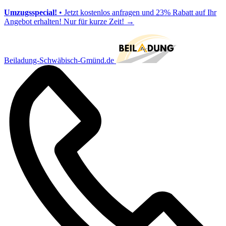
Umzugsspecial!
• Jetzt kostenlos anfragen und 23% Rabatt auf Ihr
Angebot erhalten! Nur für kurze Zeit!
→
Beiladung-Schwäbisch-Gmünd.de