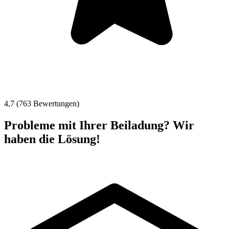
4,7 (763 Bewertungen)
Probleme mit Ihrer Beiladung? Wir
haben die Lösung!