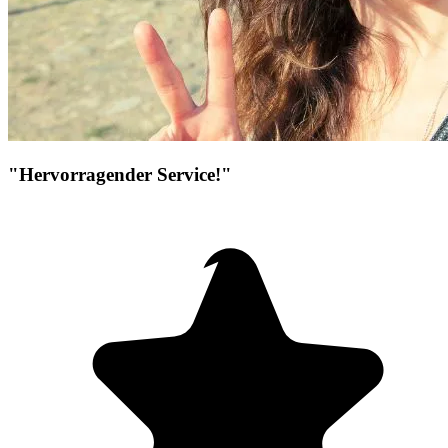
"Hervorragender Service!"