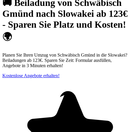
🚚 Beiladung von Schwäbisch
Gmünd nach Slowakei ab 123€
- Sparen Sie Platz und Kosten!
🌍
Planen Sie Ihren Umzug von Schwäbisch Gmünd in die Slowakei?
Beiladungen ab 123€. Sparen Sie Zeit: Formular ausfüllen,
Angebote in 3 Minuten erhalten!
Kostenlose Angebote erhalten!