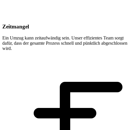
Zeitmangel
Ein Umzug kann zeitaufwändig sein. Unser effizientes Team sorgt
dafür, dass der gesamte Prozess schnell und pünktlich abgeschlossen
wird.