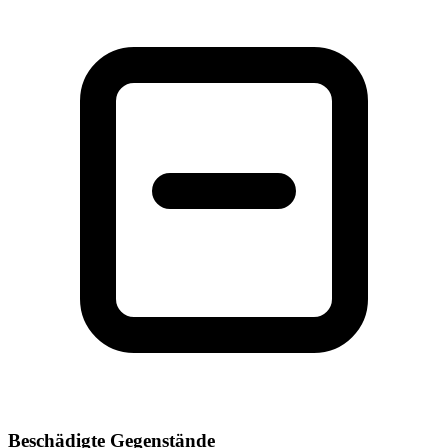
Beschädigte Gegenstände