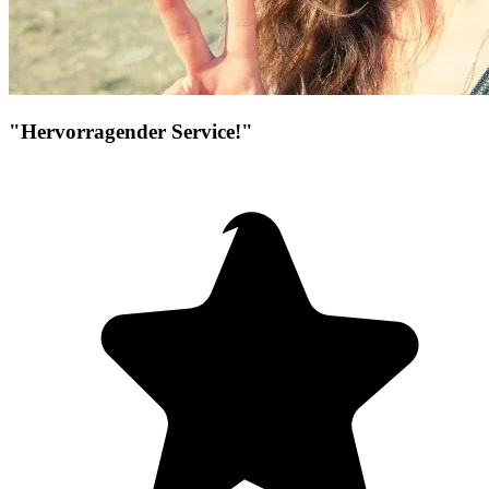
"Hervorragender Service!"