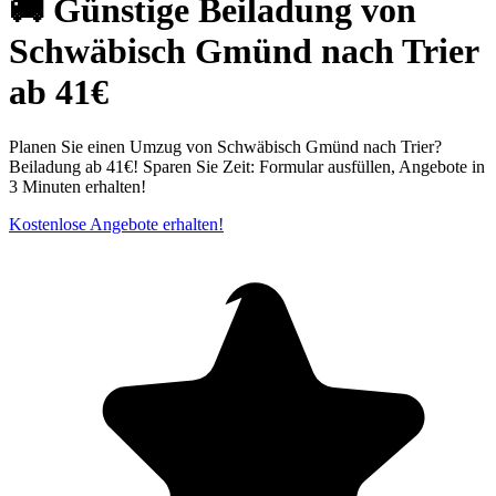
🚚 Günstige Beiladung von
Schwäbisch Gmünd nach Trier
ab 41€
Planen Sie einen Umzug von Schwäbisch Gmünd nach Trier?
Beiladung ab 41€! Sparen Sie Zeit: Formular ausfüllen, Angebote in
3 Minuten erhalten!
Kostenlose Angebote erhalten!