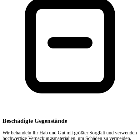
Beschädigte Gegenstände
Wir behandeln Ihr Hab und Gut mit größter Sorgfalt und verwenden
hochwertige Verpackungsmaterialien, um Schäden zu vermeiden.