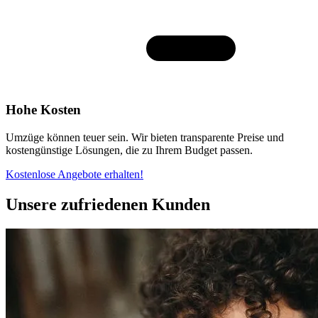
Hohe Kosten
Umzüge können teuer sein. Wir bieten transparente Preise und
kostengünstige Lösungen, die zu Ihrem Budget passen.
Kostenlose Angebote erhalten!
Unsere zufriedenen Kunden