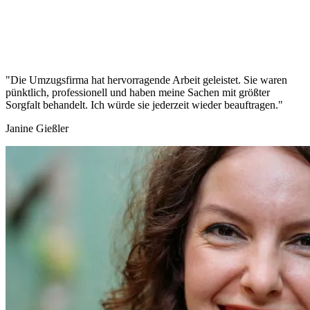
"Die Umzugsfirma hat hervorragende Arbeit geleistet. Sie waren
pünktlich, professionell und haben meine Sachen mit größter
Sorgfalt behandelt. Ich würde sie jederzeit wieder beauftragen."
Janine Gießler