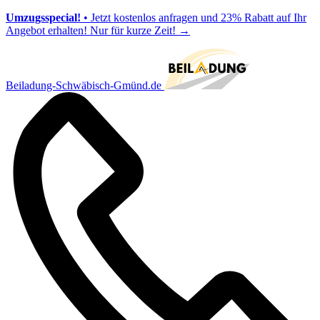
Umzugsspecial!
• Jetzt kostenlos anfragen und 23% Rabatt auf Ihr
Angebot erhalten! Nur für kurze Zeit!
→
Beiladung-Schwäbisch-Gmünd.de