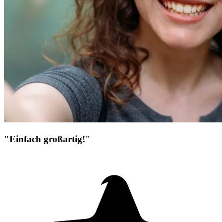
"Einfach großartig!"