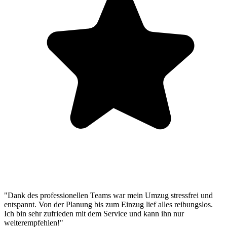
"Dank des professionellen Teams war mein Umzug stressfrei und
entspannt. Von der Planung bis zum Einzug lief alles reibungslos.
Ich bin sehr zufrieden mit dem Service und kann ihn nur
weiterempfehlen!"