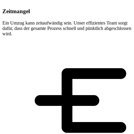
Zeitmangel
Ein Umzug kann zeitaufwändig sein. Unser effizientes Team sorgt
dafür, dass der gesamte Prozess schnell und pünktlich abgeschlossen
wird.