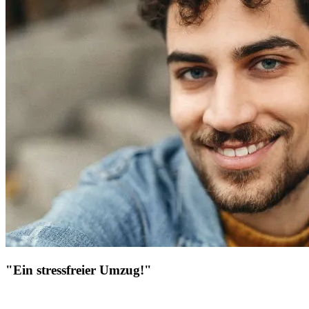
"Ein stressfreier Umzug!"