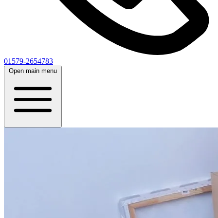
01579-2654783
Open main menu