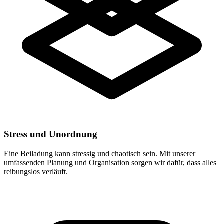
Stress und Unordnung
Eine Beiladung kann stressig und chaotisch sein. Mit unserer
umfassenden Planung und Organisation sorgen wir dafür, dass alles
reibungslos verläuft.