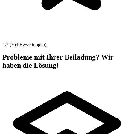
4,7 (763 Bewertungen)
Probleme mit Ihrer Beiladung? Wir
haben die Lösung!