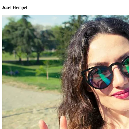
Josef Hempel