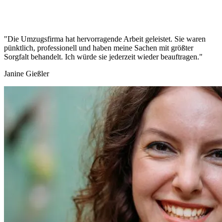
"Die Umzugsfirma hat hervorragende Arbeit geleistet. Sie waren
pünktlich, professionell und haben meine Sachen mit größter
Sorgfalt behandelt. Ich würde sie jederzeit wieder beauftragen."
Janine Gießler