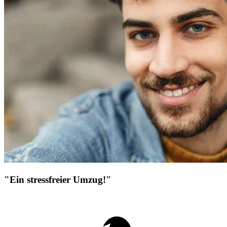
"Ein stressfreier Umzug!"