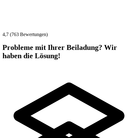
4,7 (763 Bewertungen)
Probleme mit Ihrer Beiladung? Wir
haben die Lösung!