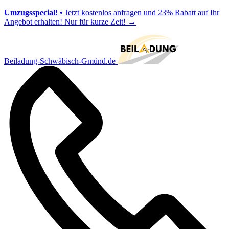
Umzugsspecial!
• Jetzt kostenlos anfragen und 23% Rabatt auf Ihr
Angebot erhalten! Nur für kurze Zeit!
→
Beiladung-Schwäbisch-Gmünd.de