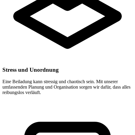
Stress und Unordnung
Eine Beiladung kann stressig und chaotisch sein. Mit unserer
umfassenden Planung und Organisation sorgen wir dafür, dass alles
reibungslos verläuft.