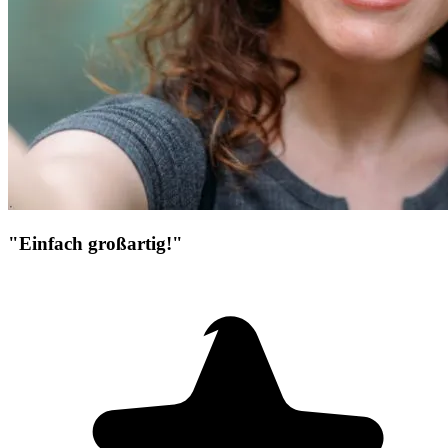
"Einfach großartig!"