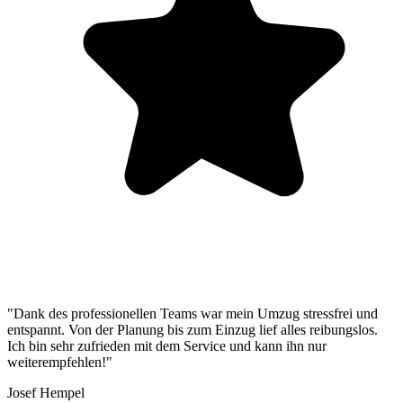
"Dank des professionellen Teams war mein Umzug stressfrei und
entspannt. Von der Planung bis zum Einzug lief alles reibungslos.
Ich bin sehr zufrieden mit dem Service und kann ihn nur
weiterempfehlen!"
Josef Hempel