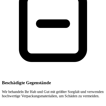
Beschädigte Gegenstände
Wir behandeln Ihr Hab und Gut mit größter Sorgfalt und verwenden
hochwertige Verpackungsmaterialien, um Schäden zu vermeiden.