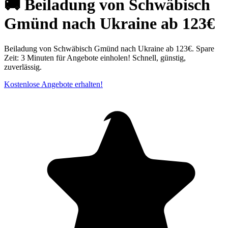
🚚 Beiladung von Schwäbisch
Gmünd nach Ukraine ab 123€
Beiladung von Schwäbisch Gmünd nach Ukraine ab 123€. Spare
Zeit: 3 Minuten für Angebote einholen! Schnell, günstig,
zuverlässig.
Kostenlose Angebote erhalten!