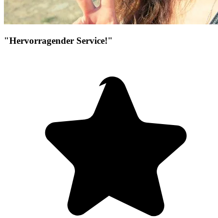
"Hervorragender Service!"