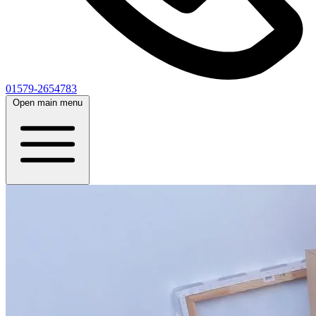
01579-2654783
Open main menu