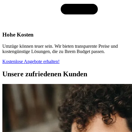
Hohe Kosten
Umzüge können teuer sein. Wir bieten transparente Preise und
kostengünstige Lösungen, die zu Ihrem Budget passen.
Kostenlose Angebote erhalten!
Unsere zufriedenen Kunden