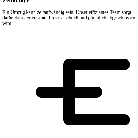
Zeitmangel
Ein Umzug kann zeitaufwändig sein. Unser effizientes Team sorgt
dafür, dass der gesamte Prozess schnell und pünktlich abgeschlossen
wird.